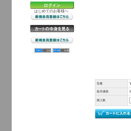
はじめてのお客様へ
型番
販売価格
購入数