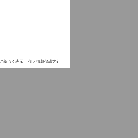
に基づく表示
個人情報保護方針