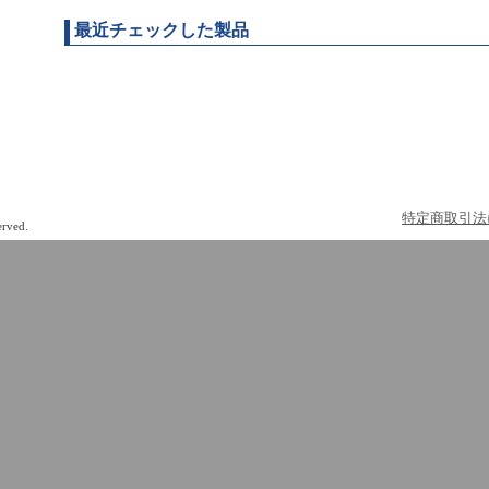
最近チェックした製品
特定商取引法
erved.